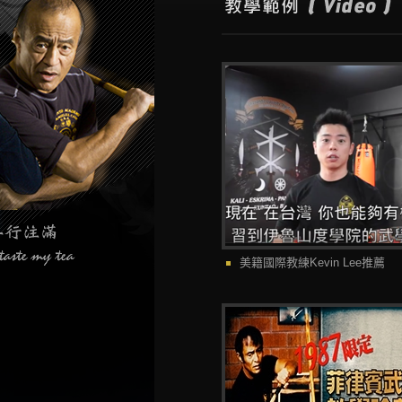
美籍國際教練Kevin Lee推薦