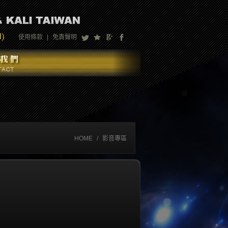
使用條款
|
免責聲明
HOME
/
影音專區