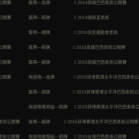
巴西柔術公開賽 藍帶—金牌  2014高雄巴西柔術公開
灣巴西柔術公開賽 藍帶—銅牌  2014總統盃柔
洲盃公開賽 藍帶—銀牌  2014全民運動會柔
JE巴西柔術公開賽 藍帶—銅牌  2015高雄巴西柔術公
巴西柔術公開賽 藍帶—銀牌  2015高雄巴西柔術公開
西柔術公開賽 無道袍—金牌  2015菲律賓環太平洋巴西柔術公
術公開賽 藍帶—銅牌  2015菲律賓環太平洋巴西柔術公開
公開賽 無道袍菁英組—銅牌  2015菲律賓環太平洋巴西柔術公
巴西柔術公開賽 紫帶—銀牌  2015菲律賓環太平洋巴西柔術公開賽
洋巴西柔術公開賽 無道袍進階組—銅牌  2015台灣巴西柔術公開