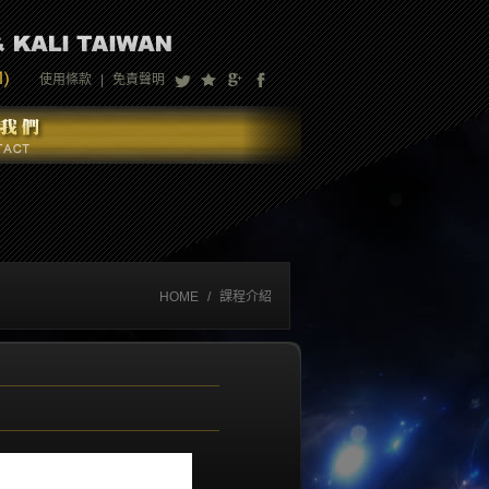
使用條款
|
免責聲明
HOME
/
課程介紹