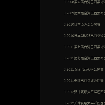
 2008第五屆台灣
 2009第六屆台
 2010日本亞
 2010日本CBJ
 2011第七屆台灣
 2011第七屆台灣巴
 2011泰國巴西柔
 2011泰國巴西柔術
 2012菲律賓環太平洋
 2012菲律賓環太平