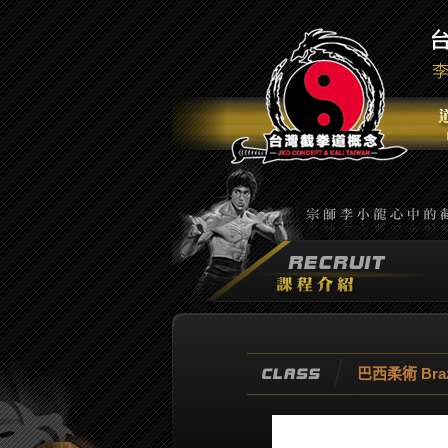
巴西柔術 Brazil