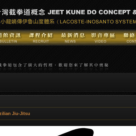
ian Jiu-Jitsu