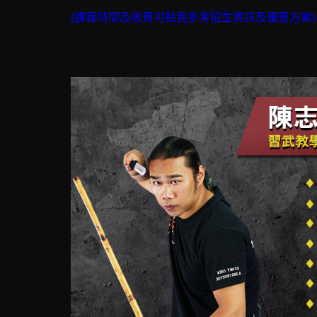
(課程時間及收費可點我參考招生資訊及優惠方案)