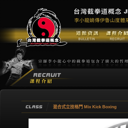
混合式立技格鬥 Mix Kick Boxing