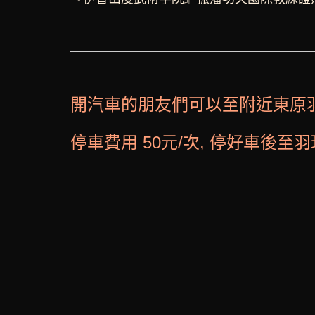
開汽車的朋友們可以至附近東原羽
停車費用 50元/次, 停好車後