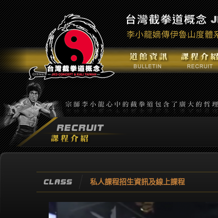
私人課程招生資訊及線上課程