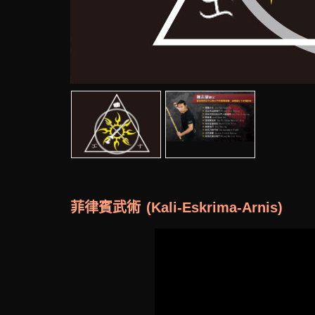
菲律賓武術 (Kali-Eskrima-Arnis)