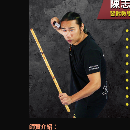
師資介紹：