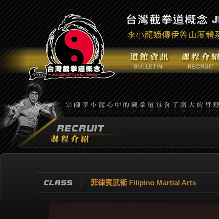
菲律賓武術 Filipino Martial Arts